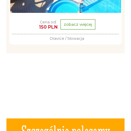
Cena od:
zobacz więcej
150 PLN
Oravice / Słowacja